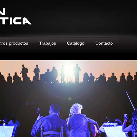
tros productos
Trabajos
Catálogo
Contacto