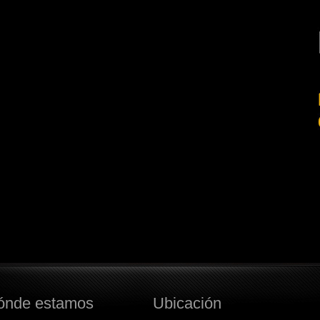
ónde estamos
Ubicación