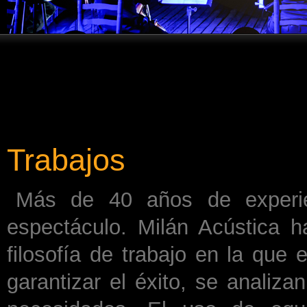
Trabajos
Más de 40 años de experie
espectáculo. Milán Acústica 
filosofía de trabajo en la que e
garantizar el éxito, se analiz