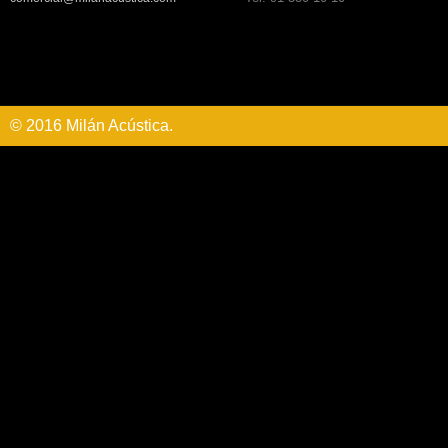
© 2016 Milán Acústica.