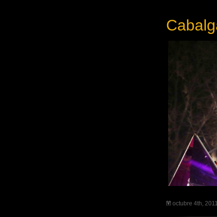
Cabalg
octubre 4th, 201