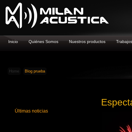
Inicio
Quiénes Somos
Nuestros productos
Trabajo
Home
Blog prueba
Espectá
Últimas noticias